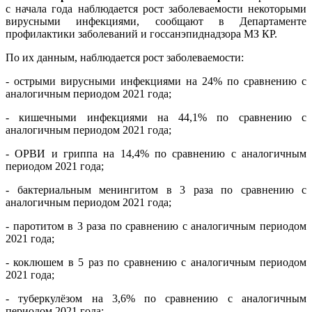
с начала года наблюдается рост заболеваемости некоторыми
вирусными инфекциями, сообщают в Департаменте
профилактики заболеваний и госсанэпиднадзора МЗ КР.
По их данным, наблюдается рост заболеваемости:
- острыми вирусными инфекциями на 24% по сравнению с
аналогичным периодом 2021 года;
- кишечными инфекциями на 44,1% по сравнению с
аналогичным периодом 2021 года;
- ОРВИ и гриппа на 14,4% по сравнению с аналогичным
периодом 2021 года;
- бактериальным менингитом в 3 раза по сравнению с
аналогичным периодом 2021 года;
- паротитом в 3 раза по сравнению с аналогичным периодом
2021 года;
- коклюшем в 5 раз по сравнению с аналогичным периодом
2021 года;
- туберкулёзом на 3,6% по сравнению с аналогичным
периодом 2021 года;