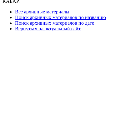
КАБАР.
Все архивные материалы
Поиск архивных материалов по названию
Поиск архивных материалов по дате
Вернуться на актуальный сайт