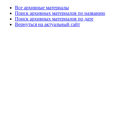
Все архивные материалы
Поиск архивных материалов по названию
Поиск архивных материалов по дате
Вернуться на актуальный сайт