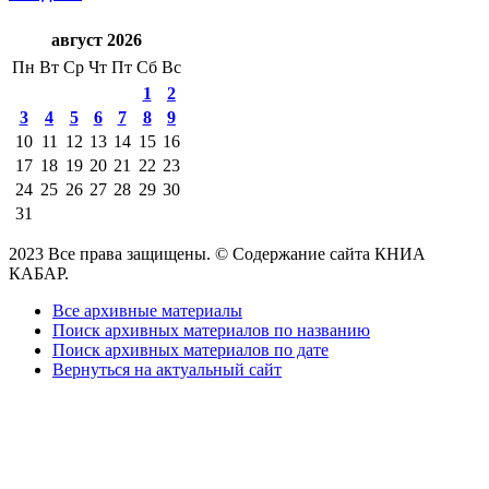
август 2026
Пн
Вт
Ср
Чт
Пт
Сб
Вс
1
2
3
4
5
6
7
8
9
10
11
12
13
14
15
16
17
18
19
20
21
22
23
24
25
26
27
28
29
30
31
2023 Все права защищены. © Содержание сайта КНИА
КАБАР.
Все архивные материалы
Поиск архивных материалов по названию
Поиск архивных материалов по дате
Вернуться на актуальный сайт