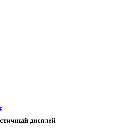
астичный дисплей