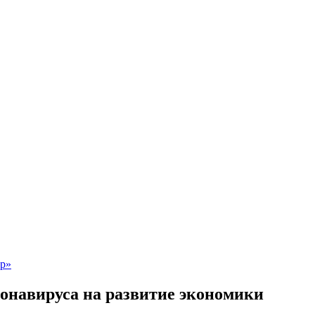
онавируса на развитие экономики