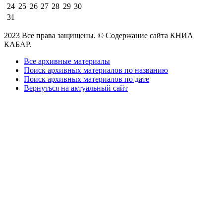
24
25
26
27
28
29
30
31
2023 Все права защищены. © Содержание сайта КНИА
КАБАР.
Все архивные материалы
Поиск архивных материалов по названию
Поиск архивных материалов по дате
Вернуться на актуальный сайт