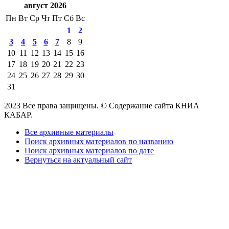
август 2026
Пн
Вт
Ср
Чт
Пт
Сб
Вс
1
2
3
4
5
6
7
8
9
10
11
12
13
14
15
16
17
18
19
20
21
22
23
24
25
26
27
28
29
30
31
2023 Все права защищены. © Содержание сайта КНИА
КАБАР.
Все архивные материалы
Поиск архивных материалов по названию
Поиск архивных материалов по дате
Вернуться на актуальный сайт