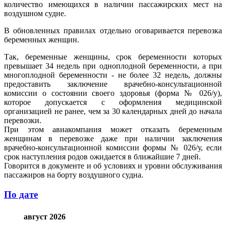
количество имеющихся в наличии пассажирских мест на
воздушном судне.
В обновленных правилах отдельно оговаривается перевозка
беременных женщин.
Так, беременные женщины, срок беременности которых
превышает 34 недель при одноплодной беременности, а при
многоплодной беременности - не более 32 недель, должны
предоставить заключение врачебно-консультационной
комиссии о состоянии своего здоровья (форма № 026/у),
которое допускается с оформления медицинской
организацией не ранее, чем за 30 календарных дней до начала
перевозки.
При этом авиакомпания может отказать беременным
женщинам в перевозке даже при наличии заключения
врачебно-консультационной комиссии формы № 026/у, если
срок наступления родов ожидается в ближайшие 7 дней.
Говорится в документе и об условиях и уровни обслуживания
пассажиров на борту воздушного судна.
По дате
август 2026