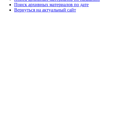
Поиск архивных материалов по дате
Вернуться на актуальный сайт