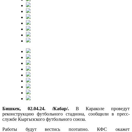
Бишкек, 02.04.24. /Кабар/.
В Караколе проведут
реконструкцию футбольного стадиона, сообщили в пресс-
службе Кыргызского футбольного союза.
Работы будут вестись поэтапно. КФС окажет