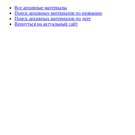
Все архивные материалы
Поиск архивных материалов по названию
Поиск архивных материалов по дате
Вернуться на актуальный сайт