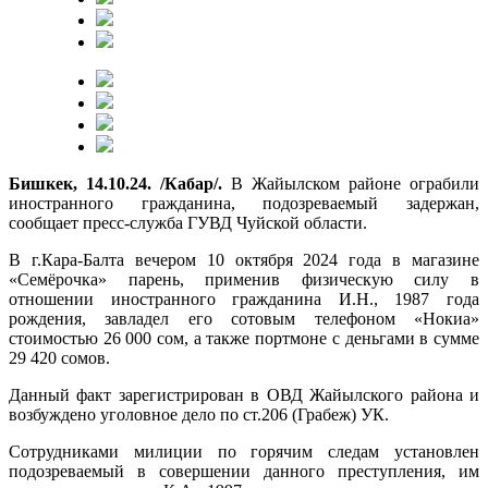
Бишкек, 14.10.24. /Кабар/.
В Жайылском районе ограбили
иностранного гражданина, подозреваемый задержан,
сообщает пресс-служба ГУВД Чуйской области.
В г.Кара-Балта вечером 10 октября 2024 года в магазине
«Семёрочка» парень, применив физическую силу в
отношении иностранного гражданина И.Н., 1987 года
рождения, завладел его сотовым телефоном «Нокиа»
стоимостью 26 000 сом, а также портмоне с деньгами в сумме
29 420 сомов.
Данный факт зарегистрирован в ОВД Жайылского района и
возбуждено уголовное дело по ст.206 (Грабеж) УК.
Сотрудниками милиции по горячим следам установлен
подозреваемый в совершении данного преступления, им