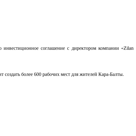
 инвестиционное соглашение с директором компании «Zilan
т создать более 600 рабочих мест для жителей Кара-Балты.