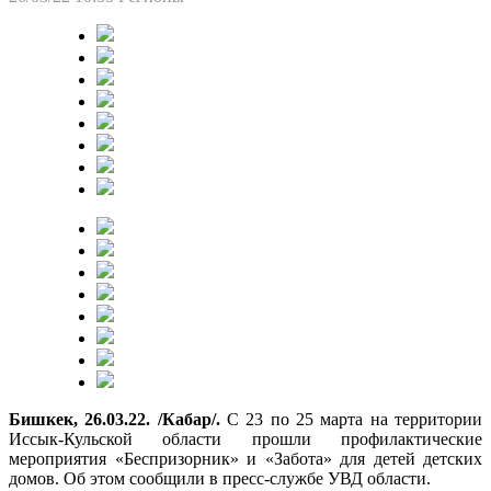
Бишкек, 26.03.22. /Кабар/.
С 23 по 25 марта на территории
Иссык-Кульской области прошли профилактические
мероприятия «Беспризорник» и «Забота» для детей детских
домов. Об этом сообщили в пресс-службе УВД области.