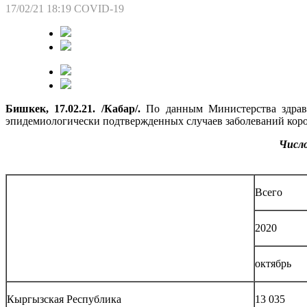
17/02/21 18:19
COVID-19
Бишкек, 17.02.21. /Кабар/.
По данным Министерства здраво
эпидемиологически подтвержденных случаев заболеваний кор
Число
Всего
2020
октябрь
Кыргызская Республика
13 035