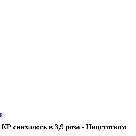
КР снизилось в 3,9 раза - Нацстатком