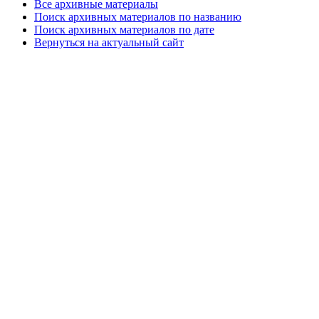
Все архивные материалы
Поиск архивных материалов по названию
Поиск архивных материалов по дате
Вернуться на актуальный сайт