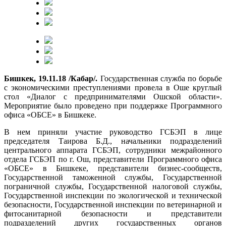
Бишкек, 19.11.18 /Кабар/.
Государственная служба по борьбе
с экономическими преступлениями провела в Оше круглый
стол «Диалог с предпринимателями Ошской области».
Мероприятие было проведено при поддержке Программного
офиса «ОБСЕ» в Бишкеке.
В нем приняли участие руководство ГСБЭП в лице
председателя Таирова Б.Д., начальники подразделений
центрального аппарата ГСБЭП, сотрудники межрайонного
отдела ГСБЭП по г. Ош, представители Программного офиса
«ОБСЕ» в Бишкеке, представители бизнес-сообществ,
Государственной таможенной службы, Государственной
пограничной службы, Государственной налоговой службы,
Государственной инспекции по экологической и технической
безопасности, Государственной инспекции по ветеринарной и
фитосанитарной безопасности и представители
подразделений других государственных органов