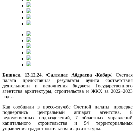
Бишкек, 13.12.24. /Салтанат Абдраева -Кабар/.
Счетная
палата предоставила результаты аудита соответствия
деятельности и исполнения бюджета Государственного
агентства архитектуры, строительства и ЖКХ за 2022–2023
годы.
Как сообщили в пресс-службе Счетной палаты, проверке
подверглись центральный аппарат агентства, 8
ведомственных подразделений, 7 областных управлений
капитального строительства и 54 территориальных
управления градостроительства и архитектуры.