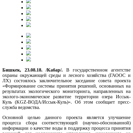
Бишкек, 23.08.18. /Кабар/.
В государственном агентстве
охраны окружающей среды и лесного хозяйства (ГАООС и
ЛХ) состоялось заключительное заседание совета проекта
«Формирование системы принятия решений, основанных на
результатах экологического мониторинга, направленных на
эколого-экономическое развитие территории озера Иссык-
Куль (KGZ-ВОДА/Иссык-Куль)». Об этом сообщает пресс-
служба ведомства.
Основной целью данного проекта является улучшение
процесса сбора соответствующей (научно-обоснованной)
информации о качестве воды в поддержку процесса принятия