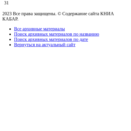
31
2023 Все права защищены. © Содержание сайта КНИА
КАБАР.
Все архивные материалы
Поиск архивных материалов по названию
Поиск архивных материалов по дате
Вернуться на актуальный сайт