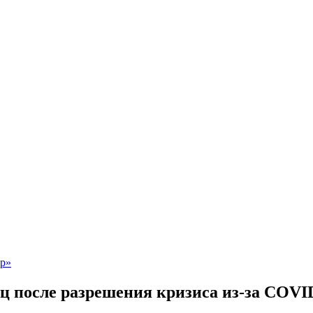
ц после разрешения кризиса из-за COVI