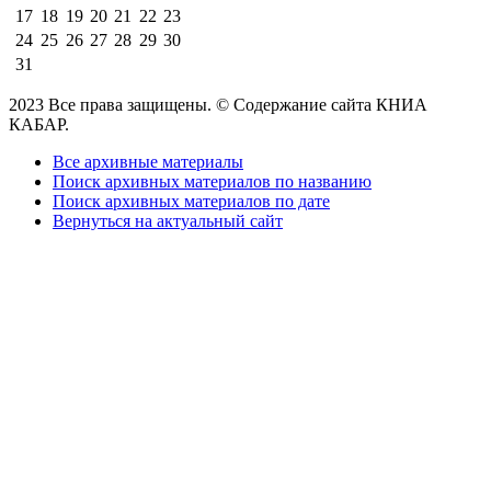
17
18
19
20
21
22
23
24
25
26
27
28
29
30
31
2023 Все права защищены. © Содержание сайта КНИА
КАБАР.
Все архивные материалы
Поиск архивных материалов по названию
Поиск архивных материалов по дате
Вернуться на актуальный сайт