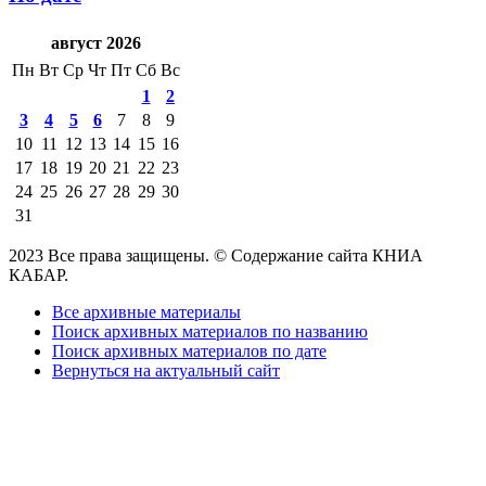
август 2026
Пн
Вт
Ср
Чт
Пт
Сб
Вс
1
2
3
4
5
6
7
8
9
10
11
12
13
14
15
16
17
18
19
20
21
22
23
24
25
26
27
28
29
30
31
2023 Все права защищены. © Содержание сайта КНИА
КАБАР.
Все архивные материалы
Поиск архивных материалов по названию
Поиск архивных материалов по дате
Вернуться на актуальный сайт