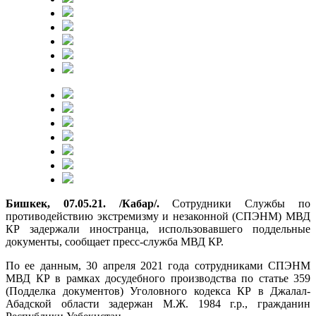
Бишкек, 07.05.21. /Кабар/.
Сотрудники Службы по
противодействию экстремизму и незаконной (СПЭНМ) МВД
КР задержали иностранца, использовавшего поддельные
документы, сообщает пресс-служба МВД КР.
По ее данным, 30 апреля 2021 года сотрудниками СПЭНМ
МВД КР в рамках досудебного производства по статье 359
(Подделка документов) Уголовного кодекса КР в Джалал-
Абадской области задержан М.Ж. 1984 г.р., гражданин