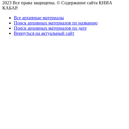
2023 Все права защищены. © Содержание сайта КНИА
КАБАР.
Все архивные материалы
Поиск архивных материалов по названию
Поиск архивных материалов по дате
Вернуться на актуальный сайт