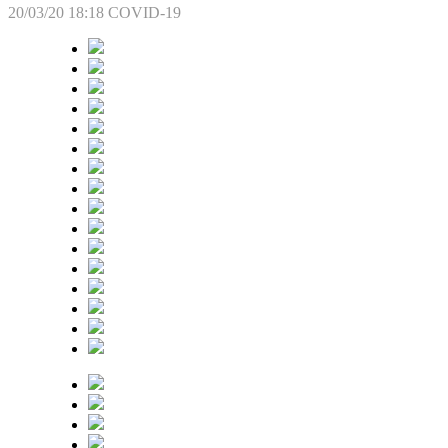
20/03/20 18:18
COVID-19