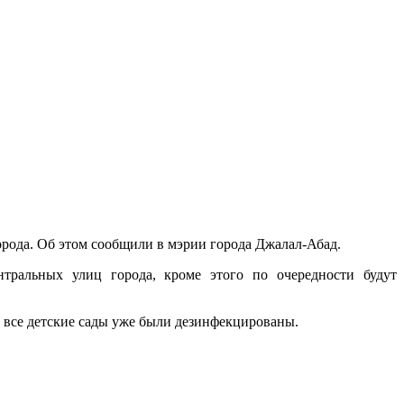
рода. Об этом сообщили в мэрии города Джалал-Абад.
тральных улиц города, кроме этого по очередности будут
, все детские сады уже были дезинфекцированы.