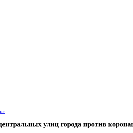
центральных улиц города против корона