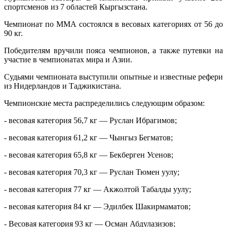
спортсменов из 7 областей Кыргызстана.
Чемпионат по ММА состоялся в весовых категориях от 56 до
90 кг.
Победителям вручили пояса чемпионов, а также путевки на
участие в чемпионатах мира и Азии.
Судьями чемпионата выступили опытные и известные рефери
из Нидерландов и Таджикистана.
Чемпионские места распределились следующим образом:
- весовая категория 56,7 кг — Руслан Ибрагимов;
- весовая категория 61,2 кг — Чынгыз Бегматов;
- весовая категория 65,8 кг — Бекберген Усенов;
- весовая категория 70,3 кг — Руслан Тюмен уулу;
- весовая категория 77 кг — Акжолтой Табалды уулу;
- весовая категория 84 кг — Эдилбек Шакирмаматов;
- Весовая категория 93 кг — Осман Абдулазизов;