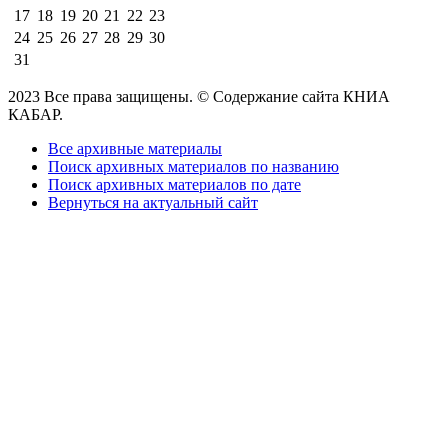
17
18
19
20
21
22
23
24
25
26
27
28
29
30
31
2023 Все права защищены. © Содержание сайта КНИА
КАБАР.
Все архивные материалы
Поиск архивных материалов по названию
Поиск архивных материалов по дате
Вернуться на актуальный сайт