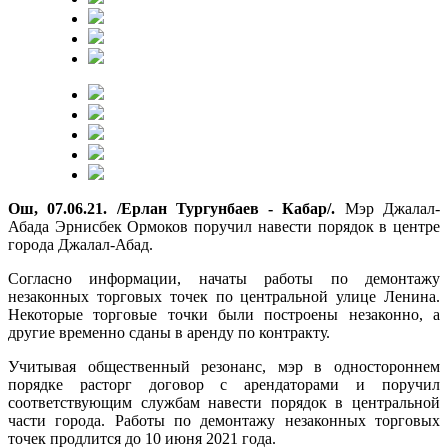
Ош, 07.06.21. /Ерлан Тургунбаев - Кабар/.
Мэр Джалал-
Абада Эрнисбек Ормоков поручил навести порядок в центре
города Джалал-Абад.
Согласно информации, начаты работы по демонтажу
незаконных торговых точек по центральной улице Ленина.
Некоторые торговые точки были построены незаконно, а
другие временно сданы в аренду по контракту.
Учитывая общественный резонанс, мэр в одностороннем
порядке расторг договор с арендаторами и поручил
соответствующим службам навести порядок в центральной
части города. Работы по демонтажу незаконных торговых
точек продлится до 10 июня 2021 года.