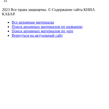
31
2023 Все права защищены. © Содержание сайта КНИА
КАБАР.
Все архивные материалы
Поиск архивных материалов по названию
Поиск архивных материалов по дате
Вернуться на актуальный сайт