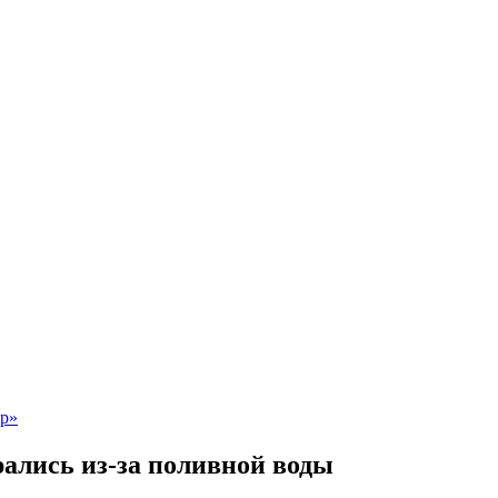
ались из-за поливной воды