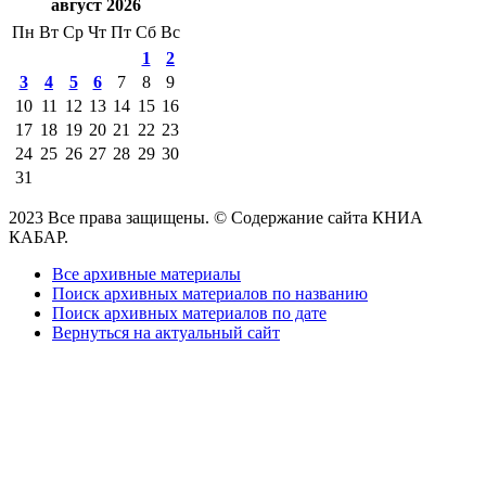
август 2026
Пн
Вт
Ср
Чт
Пт
Сб
Вс
1
2
3
4
5
6
7
8
9
10
11
12
13
14
15
16
17
18
19
20
21
22
23
24
25
26
27
28
29
30
31
2023 Все права защищены. © Содержание сайта КНИА
КАБАР.
Все архивные материалы
Поиск архивных материалов по названию
Поиск архивных материалов по дате
Вернуться на актуальный сайт