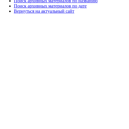
Поиск архивных материалов по названию
Поиск архивных материалов по дате
Вернуться на актуальный сайт