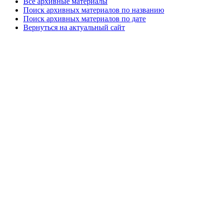
Все архивные материалы
Поиск архивных материалов по названию
Поиск архивных материалов по дате
Вернуться на актуальный сайт