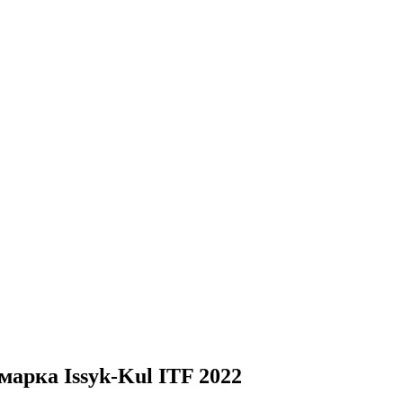
арка Issyk-Kul ITF 2022