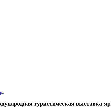
ждународная туристическая выставка-ярм