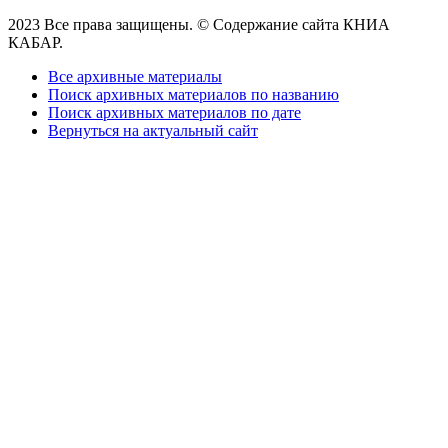
2023 Все права защищены. © Содержание сайта КНИА
КАБАР.
Все архивные материалы
Поиск архивных материалов по названию
Поиск архивных материалов по дате
Вернуться на актуальный сайт