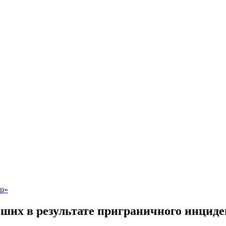
вших в результате приграничного инцид