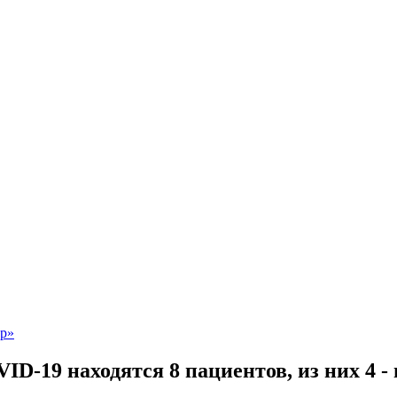
ID-19 находятся 8 пациентов, из них 4 -