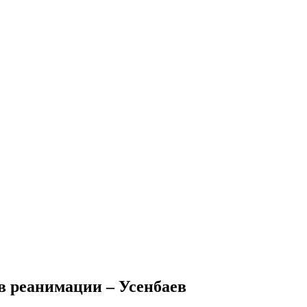
 в реанимации – Усенбаев