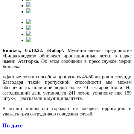
Бишкек, 05.10.22. /Кабар/.
Муниципальное предприятие
«Бишкекводхоз» обновляет ирригационные лотки в парке
имени Ататюрка. Об этом сообщили в пресс-службе мэрии
Бишкека.
«Данные лотки способны пропускать 45-50 литров в секунду.
Благодаря такой пропускной способности мы можем
обеспечивать поливной водой более 70 гектаров земли. На
сегодняшний день установлен 241 лоток, установят еще 159
штук», - рассказали в муниципалитете.
В мэрии попросили горожан не засорять ирригацию и
уважать труд сотрудников городских служб.
По дате