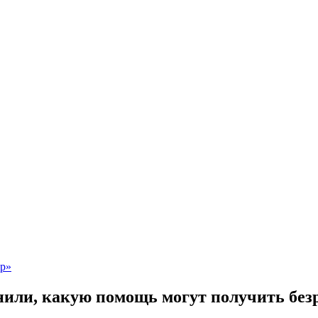
или, какую помощь могут получить без