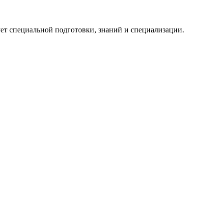
ует специальной подготовки, знаний и специализации.