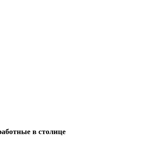
работные в столице