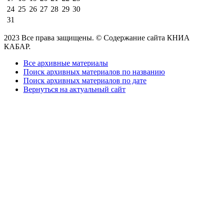
24
25
26
27
28
29
30
31
2023 Все права защищены. © Содержание сайта КНИА
КАБАР.
Все архивные материалы
Поиск архивных материалов по названию
Поиск архивных материалов по дате
Вернуться на актуальный сайт