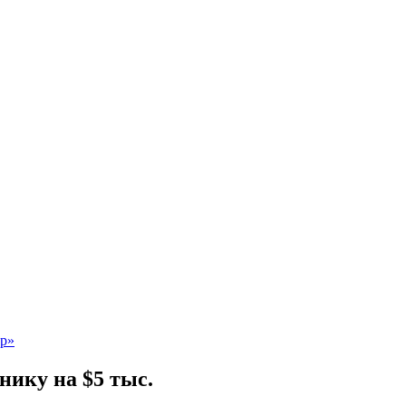
ику на $5 тыс.