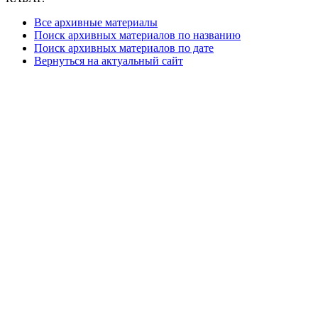
Все архивные материалы
Поиск архивных материалов по названию
Поиск архивных материалов по дате
Вернуться на актуальный сайт