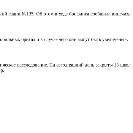
кий садик №135. Об этом в ходе брифинга сообщила вице-мэр
обильных бригад и в случае чего они могут быть увеличены», -
ическое расследование. На сегодняшний день закрыты 13 школ
р.