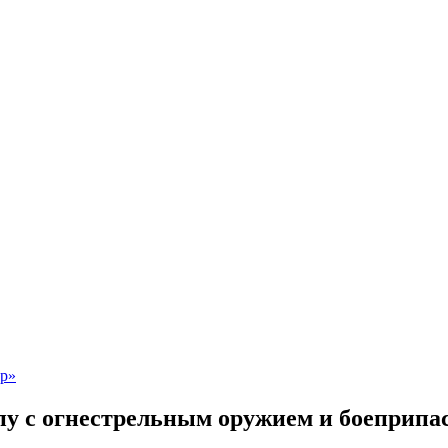
у с огнестрельным оружием и боеприпас