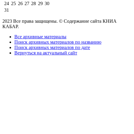
24
25
26
27
28
29
30
31
2023 Все права защищены. © Содержание сайта КНИА
КАБАР.
Все архивные материалы
Поиск архивных материалов по названию
Поиск архивных материалов по дате
Вернуться на актуальный сайт