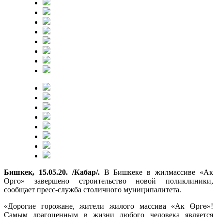
Бишкек, 15.05.20. /Кабар/.
В Бишкеке в жилмассиве «Ак
Орго» завершено строительство новой поликлиники,
сообщает пресс-служба столичного муниципалитета.
«Дорогие горожане, жители жилого массива «Ак Өргө»!
Самым драгоценным в жизни любого человека является