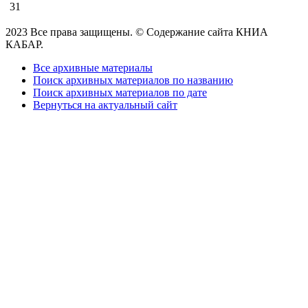
31
2023 Все права защищены. © Содержание сайта КНИА
КАБАР.
Все архивные материалы
Поиск архивных материалов по названию
Поиск архивных материалов по дате
Вернуться на актуальный сайт