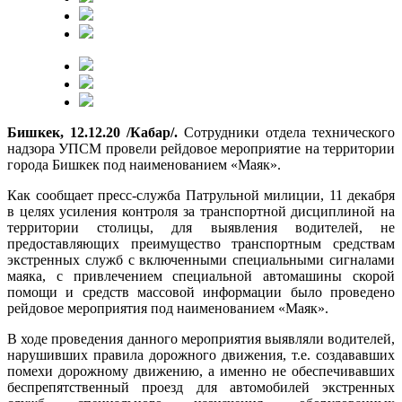
Бишкек, 12.12.20 /Кабар/.
Сотрудники отдела технического
надзора УПСМ провели рейдовое мероприятие на территории
города Бишкек под наименованием «Маяк».
Как сообщает пресс-служба Патрульной милиции, 11 декабря
в целях усиления контроля за транспортной дисциплиной на
территории столицы, для выявления водителей, не
предоставляющих преимущество транспортным средствам
экстренных служб с включенными специальными сигналами
маяка, с привлечением специальной автомашины скорой
помощи и средств массовой информации было проведено
рейдовое мероприятия под наименованием «Маяк».
В ходе проведения данного мероприятия выявляли водителей,
нарушивших правила дорожного движения, т.е. создававших
помехи дорожному движению, а именно не обеспечивавших
беспрепятственный проезд для автомобилей экстренных