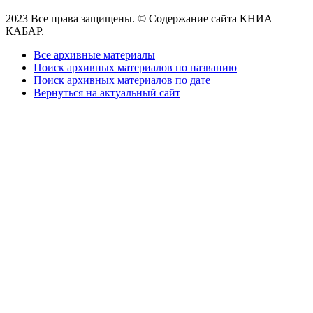
2023 Все права защищены. © Содержание сайта КНИА
КАБАР.
Все архивные материалы
Поиск архивных материалов по названию
Поиск архивных материалов по дате
Вернуться на актуальный сайт