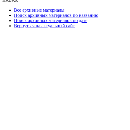
КАБАР.
Все архивные материалы
Поиск архивных материалов по названию
Поиск архивных материалов по дате
Вернуться на актуальный сайт