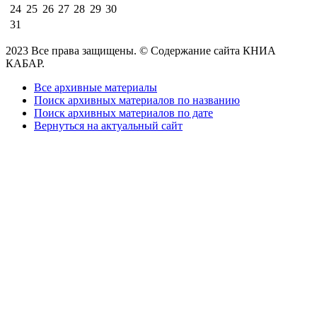
24
25
26
27
28
29
30
31
2023 Все права защищены. © Содержание сайта КНИА
КАБАР.
Все архивные материалы
Поиск архивных материалов по названию
Поиск архивных материалов по дате
Вернуться на актуальный сайт