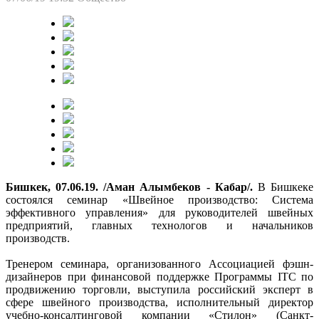
Бишкек, 07.06.19. /Аман Алымбеков - Кабар/.
В Бишкеке
состоялся семинар «Швейное производство: Система
эффективного управления» для руководителей швейных
предприятий, главных технологов и начальников
производств.
Тренером семинара, организованного Ассоциацией фэшн-
дизайнеров при финансовой поддержке Программы ITC по
продвижению торговли, выступила российский эксперт в
сфере швейного производства, исполнительный директор
учебно-консалтинговой компании «Стилон» (Санкт-