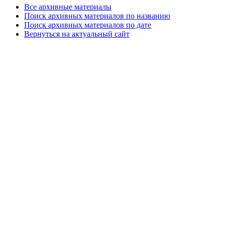
Все архивные материалы
Поиск архивных материалов по названию
Поиск архивных материалов по дате
Вернуться на актуальный сайт