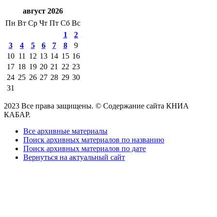
август 2026
Пн
Вт
Ср
Чт
Пт
Сб
Вс
1
2
3
4
5
6
7
8
9
10
11
12
13
14
15
16
17
18
19
20
21
22
23
24
25
26
27
28
29
30
31
2023 Все права защищены. © Содержание сайта КНИА
КАБАР.
Все архивные материалы
Поиск архивных материалов по названию
Поиск архивных материалов по дате
Вернуться на актуальный сайт