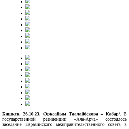
Бишкек, 26.10.23. /Эркеайым Таалайбекова – Кабар/
. В
государственной резиденции «Ала-Арча» состоялось
заседание Евразийского межправительственного совета в